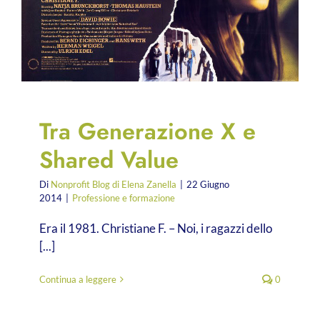
Tra Generazione X e
Shared Value
Di
Nonprofit Blog di Elena Zanella
|
22 Giugno
2014
|
Professione e formazione
Era il 1981. Christiane F. – Noi, i ragazzi dello
[...]
Continua a leggere
0