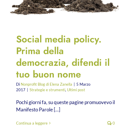
Social media policy.
Prima della
democrazia, difendi il
tuo buon nome
Di
Nonprofit Blog di Elena Zanella
|
5 Marzo
2017
|
Strategie e strumenti
,
Ultimi post
Pochi giorni fa, su queste pagine promuovevo il
Manifesto Parole [...]
Continua a leggere
0