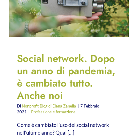
Social network. Dopo
un anno di pandemia,
è cambiato tutto.
Anche noi
Di
Nonprofit Blog di Elena Zanella
|
7 Febbraio
2021
|
Professione e formazione
Come è cambiato l’uso dei social network
nell’ultimo anno? Qual [...]