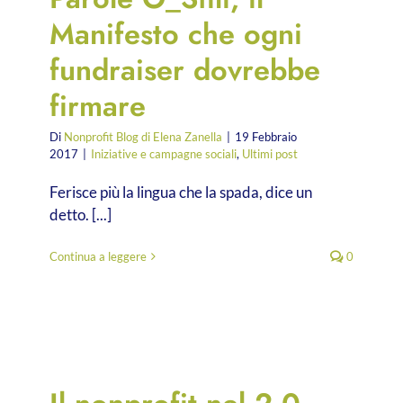
Manifesto che ogni
fundraiser dovrebbe
firmare
Di
Nonprofit Blog di Elena Zanella
|
19 Febbraio
2017
|
Iniziative e campagne sociali
,
Ultimi post
Ferisce più la lingua che la spada, dice un
detto. [...]
Continua a leggere
0