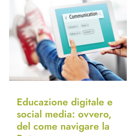
Educazione digitale e
social media: ovvero,
del come navigare la