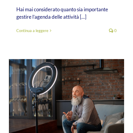
Hai mai considerato quanto sia importante
gestire l’agenda delle attività [...]
Continua a leggere
0