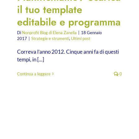
il tuo template
editabile e programma
Di
Nonprofit Blog di Elena Zanella
|
18 Gennaio
2017
|
Strategie e strumenti
,
Ultimi post
Correva l’anno 2012. Cinque anni fa di questi
tempi, in [...]
Continua a leggere
0