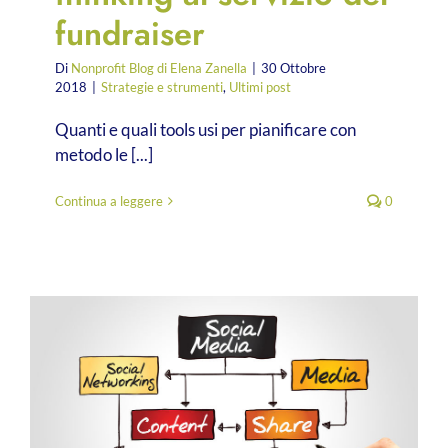
fundraiser
Di
Nonprofit Blog di Elena Zanella
|
30 Ottobre
2018
|
Strategie e strumenti
,
Ultimi post
Quanti e quali tools usi per pianificare con
metodo le [...]
Continua a leggere
0