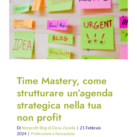
Time Mastery, come
strutturare un’agenda
strategica nella tua
non profit
Di
Nonprofit Blog di Elena Zanella
|
21 Febbraio
2024
|
Professione e formazione