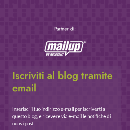
Partner di:
Iscriviti al blog tramite
email
Inserisci il tuo indirizzo e-mail per iscriverti a
questo blog, e ricevere via e-mail le notifiche di
nuovi post.