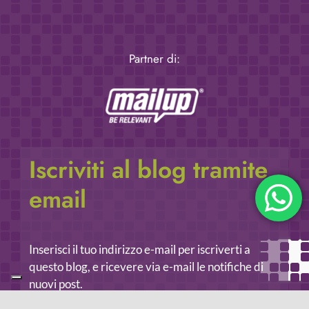
Partner di:
Iscriviti al blog tramite
email
Inserisci il tuo indirizzo e-mail per iscriverti a
questo blog, e ricevere via e-mail le notifiche di
nuovi post.