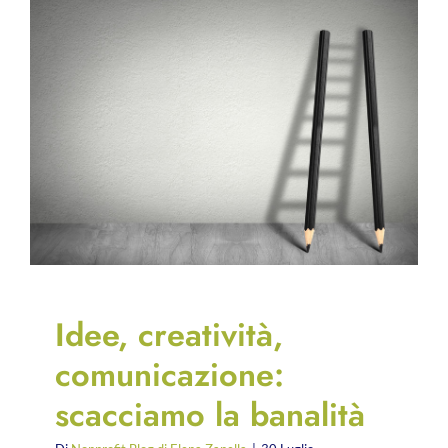
Idee, creatività,
comunicazione:
scacciamo la banalità