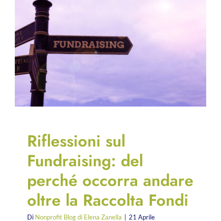
Riflessioni sul
Fundraising: del
perché occorra andare
oltre la Raccolta Fondi
Di
Nonprofit Blog di Elena Zanella
|
21 Aprile