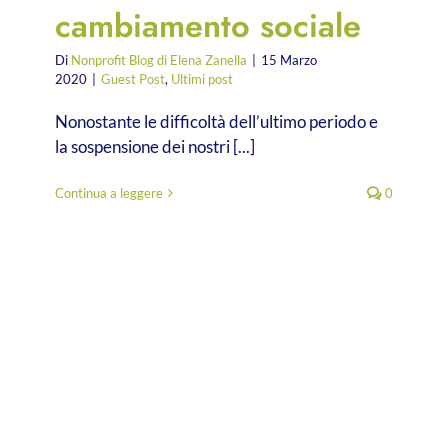
cambiamento sociale
Di
Nonprofit Blog di Elena Zanella
|
15 Marzo
2020
|
Guest Post
,
Ultimi post
Nonostante le difficoltà dell’ultimo periodo e
la sospensione dei nostri [...]
Continua a leggere
0