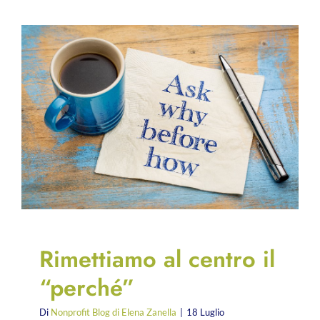
Rimettiamo al centro il
“perché”
Di
Nonprofit Blog di Elena Zanella
|
18 Luglio