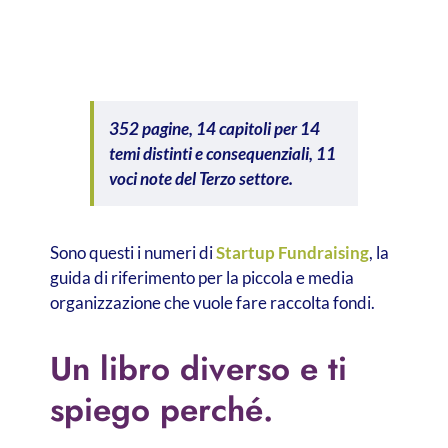
352 pagine, 14 capitoli per 14
temi distinti e consequenziali, 11
voci note del Terzo settore.
Sono questi i numeri di
Startup Fundraising
, la
guida di riferimento per la piccola e media
organizzazione che vuole fare raccolta fondi.
Un libro diverso e ti
spiego perché.