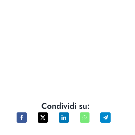
Condividi su: