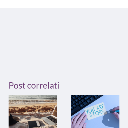
Post correlati