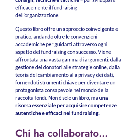
efficacemente il fundraising
dell’organizzazione.
Questo libro offre un approccio coinvolgente e
pratico, andando oltre le convenzioni
accademiche per guidarti attraverso ogni
aspetto del fundraising con successo. Viene
affrontata una vasta gamma di argomenti: dalla
gestione dei donatori alle strategie online, dalla
teoria del cambiamento alla privacy dei dati,
fornendoti strumenti chiave per diventare un
protagonista consapevole nel mondo della
raccolta fondi. Non è solo un libro, ma
una
risorsa essenziale per acquisire competenze
autentiche e efficaci nel fundraising.
Chi ha collaborato…