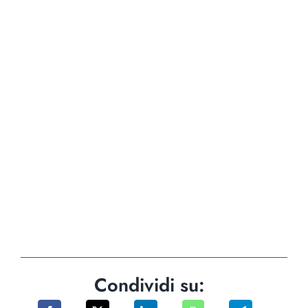
Condividi su: