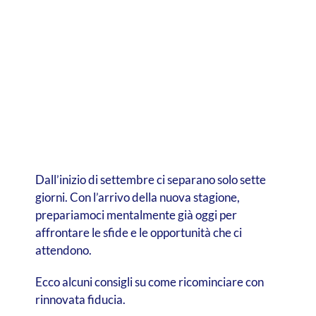
Dall’inizio di settembre ci separano solo sette
giorni. Con l’arrivo della nuova stagione,
prepariamoci mentalmente già oggi per
affrontare le sfide e le opportunità che ci
attendono.
Ecco alcuni consigli su come ricominciare con
rinnovata fiducia.