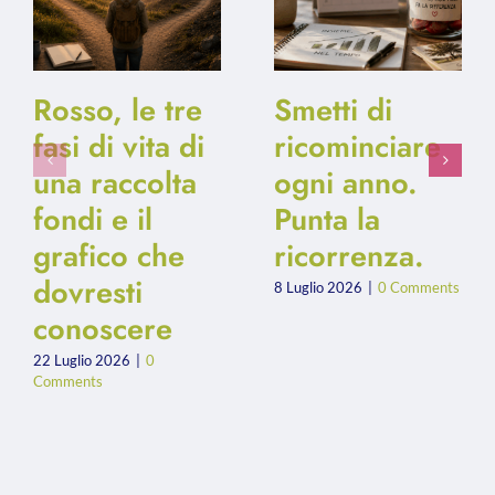
Rosso, le tre
Smetti di
fasi di vita di
ricominciare
una raccolta
ogni anno.
fondi e il
Punta la
grafico che
ricorrenza.
dovresti
8 Luglio 2026
|
0 Comments
conoscere
22 Luglio 2026
|
0
Comments