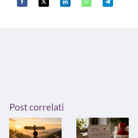
Post correlati