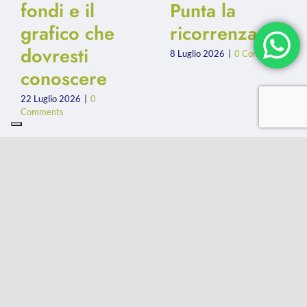
fondi e il
Punta la
grafico che
ricorrenza.
dovresti
8 Luglio 2026
|
0 Comments
conoscere
22 Luglio 2026
|
0
Comments