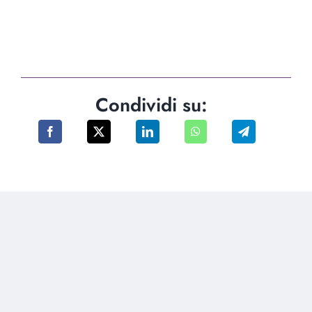
Condividi su: