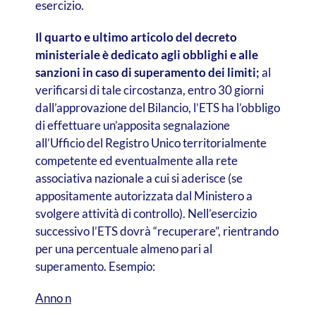
esercizio.
Il quarto e ultimo articolo del decreto
ministeriale è dedicato agli obblighi e alle
sanzioni in caso di superamento dei limiti;
al
verificarsi di tale circostanza, entro 30 giorni
dall’approvazione del Bilancio, l’ETS ha l’obbligo
di effettuare un’apposita segnalazione
all’Ufficio del Registro Unico territorialmente
competente ed eventualmente alla rete
associativa nazionale a cui si aderisce (se
appositamente autorizzata dal Ministero a
svolgere attività di controllo). Nell’esercizio
successivo l’ETS dovrà “recuperare”, rientrando
per una percentuale almeno pari al
superamento. Esempio:
Anno n