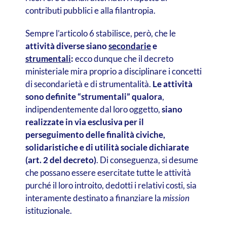
contributi pubblici e alla filantropia.
Sempre l’articolo 6 stabilisce, però, che le
attività diverse siano
secondarie
e
strumentali
:
ecco dunque che il decreto
ministeriale mira proprio a disciplinare i concetti
di secondarietà e di strumentalità.
Le attività
sono definite “strumentali” qualora
,
indipendentemente dal loro oggetto,
siano
realizzate in via esclusiva per il
perseguimento delle finalità civiche,
solidaristiche e di utilità sociale dichiarate
(art. 2 del decreto)
. Di conseguenza, si desume
che possano essere esercitate tutte le attività
purché il loro introito, dedotti i relativi costi, sia
interamente destinato a finanziare la
mission
istituzionale.