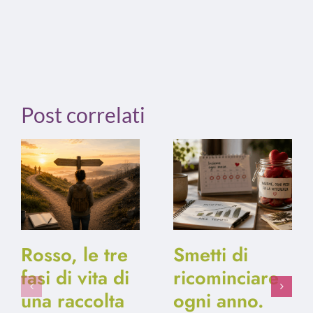
Post correlati
Rosso, le tre
Smetti di
fasi di vita di
ricominciare
una raccolta
ogni anno.