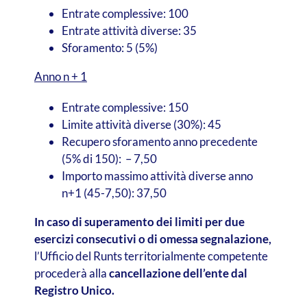
Entrate complessive: 100
Entrate attività diverse: 35
Sforamento: 5 (5%)
Anno n + 1
Entrate complessive: 150
Limite attività diverse (30%): 45
Recupero sforamento anno precedente
(5% di 150): – 7,50
Importo massimo attività diverse anno
n+1 (45-7,50): 37,50
In caso di superamento dei limiti per due
esercizi consecutivi o di omessa segnalazione,
l’Ufficio del Runts territorialmente competente
procederà alla
cancellazione dell’ente dal
Registro Unico.