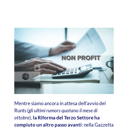
Mentre siamo ancora in attesa dell’avvio del
Runts (
gli ultimi rumors quotano il mese di
ottobre
),
la Riforma del Terzo Settore ha
compiuto un altro passo avanti
: nella Gazzetta