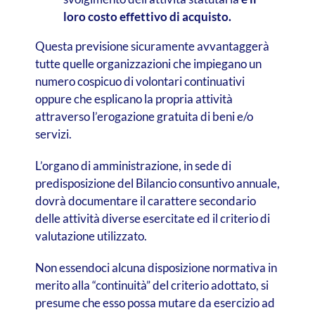
loro costo effettivo di acquisto.
Questa previsione sicuramente avvantaggerà
tutte quelle organizzazioni che impiegano un
numero cospicuo di volontari continuativi
oppure che esplicano la propria attività
attraverso l’erogazione gratuita di beni e/o
servizi.
L’organo di amministrazione, in sede di
predisposizione del Bilancio consuntivo annuale,
dovrà documentare il carattere secondario
delle attività diverse esercitate ed il criterio di
valutazione utilizzato.
Non essendoci alcuna disposizione normativa in
merito alla “continuità” del criterio adottato, si
presume che esso possa mutare da esercizio ad