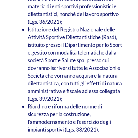
materia di enti sportivi professionistici e
dilettantistici, nonché del lavoro sportivo
(Lgs. 36/2021);
Istituzione del Registro Nazionale delle
Attività Sportive Dilettantistiche (Rasd),
istituito presso il Dipartimento per lo Sport
e gestito con modalità telematiche dalla
società Sport e Salute spa, presso cui
dovranno iscriversi tutte le Associazioni e
Società che vorranno acquisire la natura
dilettantistica, con tutti gli effetti di natura
amministrativa e fiscale ad essa collegata
(Lgs. 39/2021);
Riordino e riforma delle norme di
sicurezza per la costruzione,
l’ammodernamento e l’esercizio degli
impianti sportivi (Lgs. 38/2021).