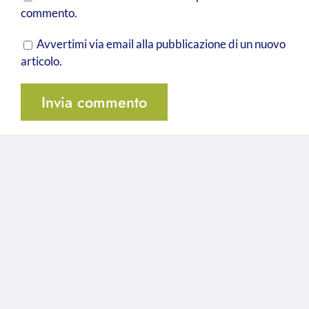
commento.
Avvertimi via email alla pubblicazione di un nuovo
articolo.