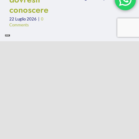
conoscere
22 Luglio 2026
|
0
Comments