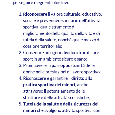
perseguire i seguenti obiettivi:
Riconoscere
il valore culturale, educativo,
sociale e preventivo-sanitario dell’attività
sportiva, quale strumento di
miglioramento della qualità della vita e di
tutela della salute, nonché quale mezzo di
coesione territoriale;
Consentire ad ogni individuo di praticare
sport in un ambiente sicuro e sano;
Promuovere la
pari opportunità
delle
donne nelle prestazioni di lavoro sportivo;
Riconoscere e garantire il
diritto alla
pratica sportiva dei minori
, anche
attraverso il potenziamento delle
strutture e delle attività scolastiche;
Tutela della salute e della sicurezza dei
minori
che svolgono attività sportiva, con