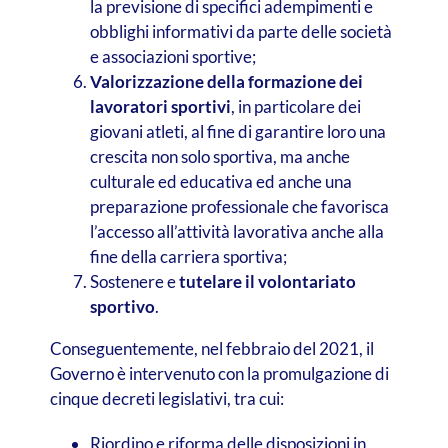
la previsione di specifici adempimenti e
obblighi informativi da parte delle società
e associazioni sportive;
Valorizzazione della formazione dei
lavoratori sportivi
, in particolare dei
giovani atleti, al fine di garantire loro una
crescita non solo sportiva, ma anche
culturale ed educativa ed anche una
preparazione professionale che favorisca
l’accesso all’attività lavorativa anche alla
fine della carriera sportiva;
Sostenere e
tutelare il volontariato
sportivo
.
Conseguentemente, nel febbraio del 2021, il
Governo è intervenuto con la promulgazione di
cinque decreti legislativi, tra cui:
Riordino e riforma delle disposizioni in