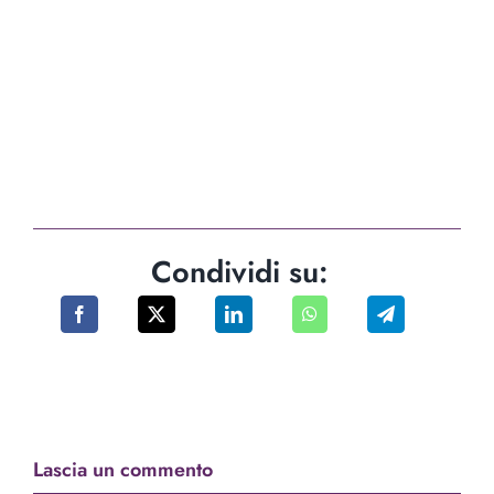
Condividi su:
Lascia un commento