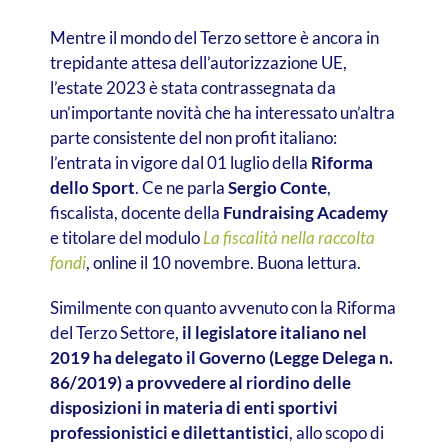
Mentre il mondo del Terzo settore è ancora in
trepidante attesa dell’autorizzazione UE,
l’estate 2023 è stata contrassegnata da
un’importante novità che ha interessato un’altra
parte consistente del non profit italiano:
l’entrata in vigore dal 01 luglio della
Riforma
dello Sport
. Ce ne parla
Sergio Conte
,
fiscalista, docente della
Fundraising Academy
e titolare del modulo
La fiscalità nella raccolta
fondi
, online il 10 novembre. Buona lettura.
Similmente con quanto avvenuto con la Riforma
del Terzo Settore,
il legislatore italiano nel
2019 ha delegato il Governo (Legge Delega n.
86/2019) a provvedere al riordino delle
disposizioni in materia di enti sportivi
professionistici e dilettantistici
, allo scopo di