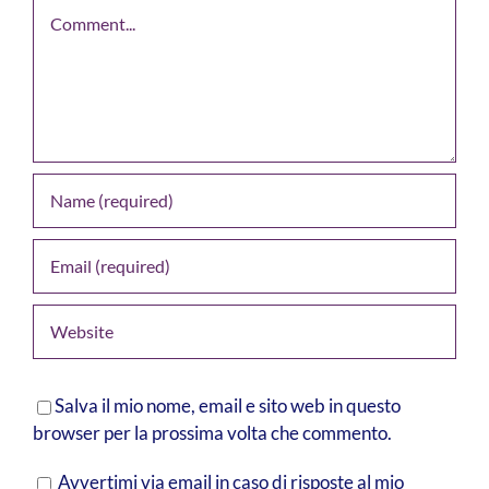
Comment
Salva il mio nome, email e sito web in questo
browser per la prossima volta che commento.
Avvertimi via email in caso di risposte al mio