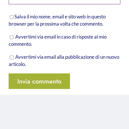
Salva il mio nome, email e sito web in questo
browser per la prossima volta che commento.
Avvertimi via email in caso di risposte al mio
commento.
Avvertimi via email alla pubblicazione di un nuovo
articolo.