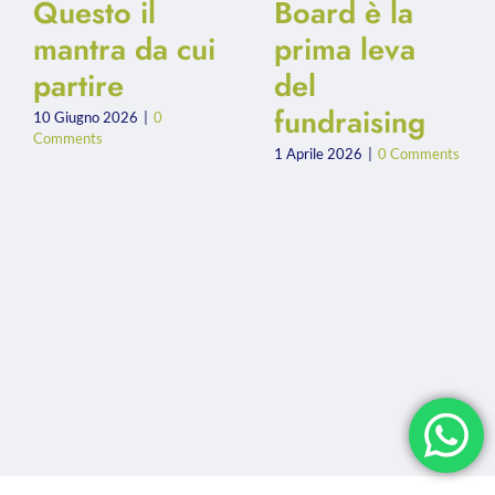
Questo il
Board è la
mantra da cui
prima leva
partire
del
fundraising
10 Giugno 2026
|
0
Comments
1 Aprile 2026
|
0 Comments