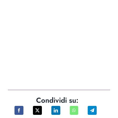
Condividi su: