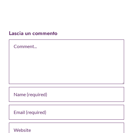
Lascia un commento
Comment