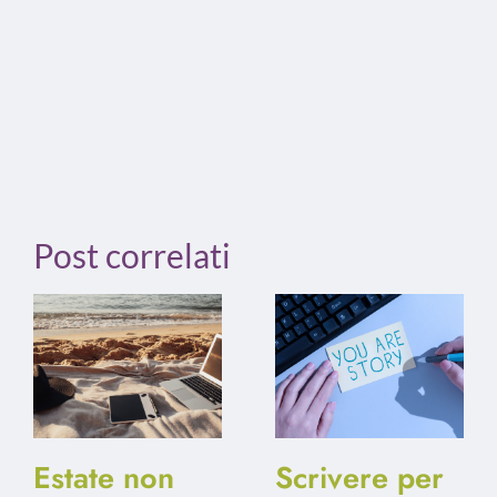
Post correlati
Estate non
Scrivere per