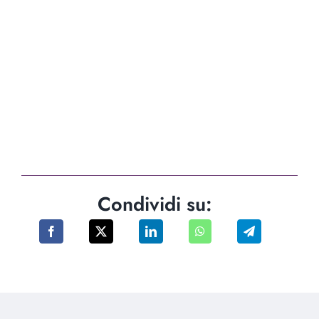
Condividi su: