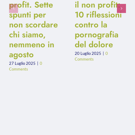
profit. Sette
il non profit:
spunti per
10 riflessioni
non scordare
contro la
chi siamo,
pornografia
nemmeno in
del dolore
agosto
20 Luglio 2025
|
0
Comments
27 Luglio 2025
|
0
Comments