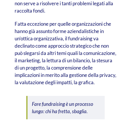
non serve a risolvere i tanti problemi legati alla
raccolta fondi.
Fatta eccezione per quelle organizzazioni che
hanno già assunto forme aziendalistiche in
un’ottica organizzativa, il fundraising va
declinato come approccio strategico che non
può slegarsi da altri temi quali la comunicazione,
il marketing, la lettura di un bilancio, la stesura
di un progetto, la comprensione delle
implicazioni in merito alla gestione della privacy,
la valutazione degli impatti, la grafica.
Fare fundraising è un processo
lungo: chi ha fretta, sbaglia.