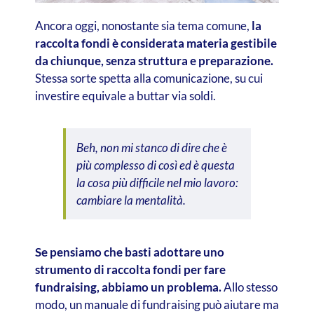
Ancora oggi, nonostante sia tema comune,
la
raccolta fondi è considerata materia gestibile
da chiunque, senza struttura e preparazione.
Stessa sorte spetta alla comunicazione, su cui
investire equivale a buttar via soldi.
Beh, non mi stanco di dire che è
più complesso di così ed è questa
la cosa più difficile nel mio lavoro:
cambiare la mentalità.
Se pensiamo che basti adottare uno
strumento di raccolta fondi per fare
fundraising, abbiamo un problema.
Allo stesso
modo, un manuale di fundraising può aiutare ma