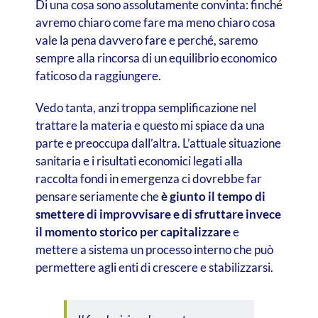
Di una cosa sono assolutamente convinta: finché
avremo chiaro come fare ma meno chiaro cosa
vale la pena davvero fare e perché, saremo
sempre alla rincorsa di un equilibrio economico
faticoso da raggiungere.
Vedo tanta, anzi troppa semplificazione nel
trattare la materia e questo mi spiace da una
parte e preoccupa dall’altra. L’attuale situazione
sanitaria e i risultati economici legati alla
raccolta fondi in emergenza ci dovrebbe far
pensare seriamente che
è giunto il tempo di
smettere di improvvisare e di sfruttare invece
il momento storico per capitalizzare
e
mettere a sistema un processo interno che può
permettere agli enti di crescere e stabilizzarsi.