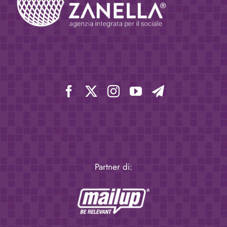
Partner di: