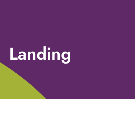
Landing