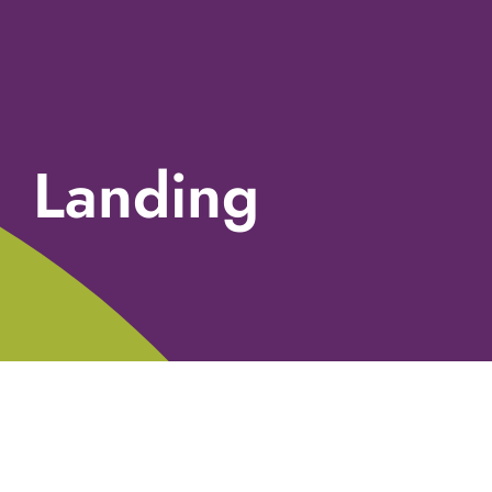
Landing