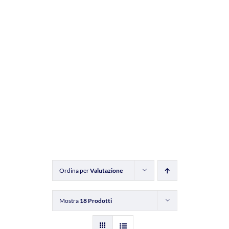
Ordina per
Valutazione
Mostra
18 Prodotti