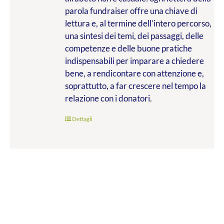
parola fundraiser offre una chiave di
lettura e, al termine dell’intero percorso,
una sintesi dei temi, dei passaggi, delle
competenze e delle buone pratiche
indispensabili per imparare a chiedere
bene, a rendicontare con attenzione e,
soprattutto, a far crescere nel tempo la
relazione con i donatori.
Dettagli