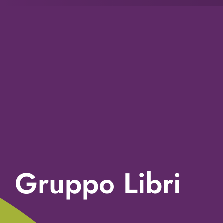
Gruppo Libri