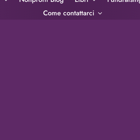
Come contattarci