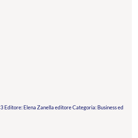
 Editore: Elena Zanella editore Categoria: Business ed