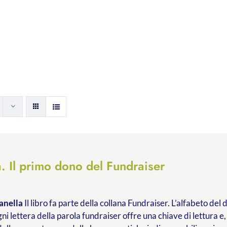
. Il primo dono del Fundraiser
anella
Il libro fa parte della collana Fundraiser. L’alfabeto de
ni lettera della parola fundraiser offre una chiave di lettura e,