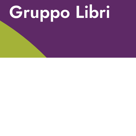
Gruppo Libri