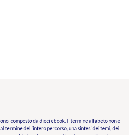
l dono, composto da dieci ebook. Il termine alfabeto non è
 al termine dell’intero percorso, una sintesi dei temi, dei