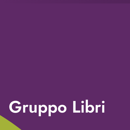
Gruppo Libri