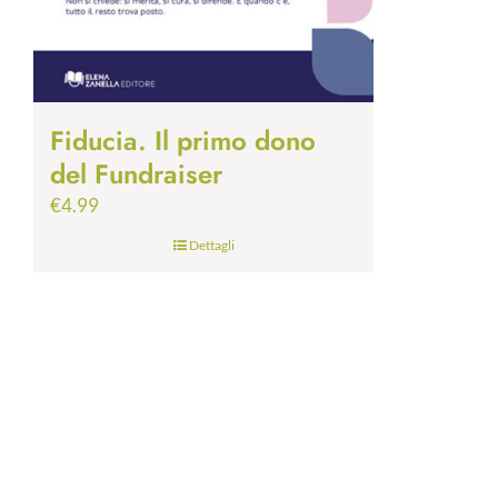
Fiducia. Il primo dono
del Fundraiser
€
4.99
Dettagli