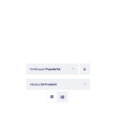
Ordina per
Popolarità
Mostra
36 Prodotti