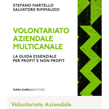
Volontariato Aziendale