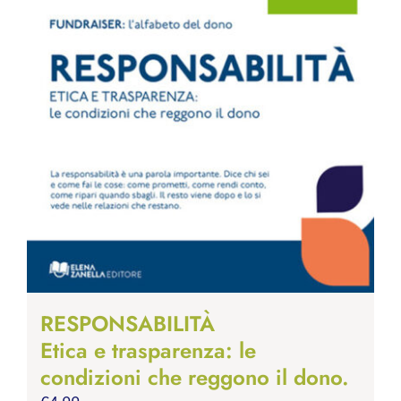
RESPONSABILITÀ
Etica e trasparenza: le
condizioni che reggono il dono.