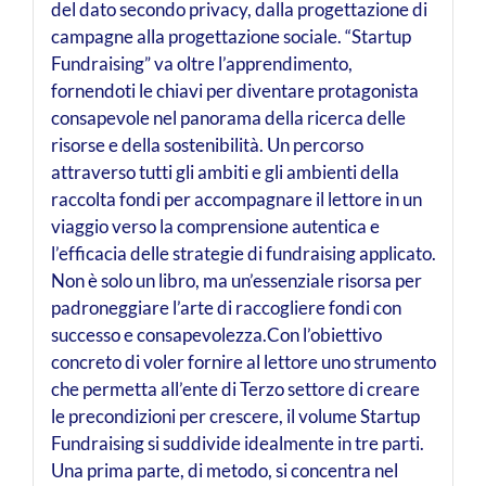
del dato secondo privacy, dalla progettazione di
campagne alla progettazione sociale. “Startup
Fundraising” va oltre l’apprendimento,
fornendoti le chiavi per diventare protagonista
consapevole nel panorama della ricerca delle
risorse e della sostenibilità. Un percorso
attraverso tutti gli ambiti e gli ambienti della
raccolta fondi per accompagnare il lettore in un
viaggio verso la comprensione autentica e
l’efficacia delle strategie di fundraising applicato.
Non è solo un libro, ma un’essenziale risorsa per
padroneggiare l’arte di raccogliere fondi con
successo e consapevolezza.Con l’obiettivo
concreto di voler fornire al lettore uno strumento
che permetta all’ente di Terzo settore di creare
le precondizioni per crescere, il volume Startup
Fundraising si suddivide idealmente in tre parti.
Una prima parte, di metodo, si concentra nel