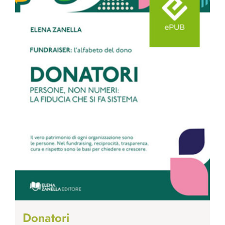
Donatori