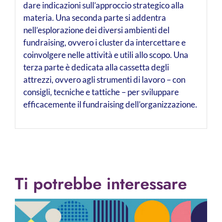
dare indicazioni sull’approccio strategico alla
materia. Una seconda parte si addentra
nell’esplorazione dei diversi ambienti del
fundraising, ovvero i cluster da intercettare e
coinvolgere nelle attività e utili allo scopo. Una
terza parte è dedicata alla cassetta degli
attrezzi, ovvero agli strumenti di lavoro – con
consigli, tecniche e tattiche – per sviluppare
efficacemente il fundraising dell’organizzazione.
Ti potrebbe interessare