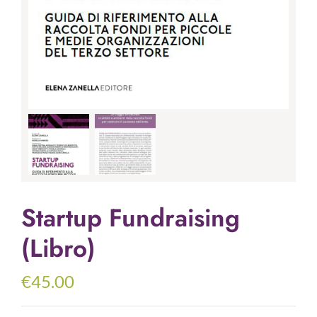
Startup Fundraising
(Libro)
€
45.00