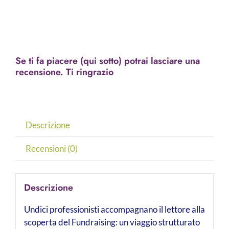
Se ti fa piacere (qui sotto) potrai lasciare una
recensione. Ti ringrazio
Descrizione
Recensioni (0)
Descrizione
Undici professionisti accompagnano il lettore alla
scoperta del Fundraising: un viaggio strutturato