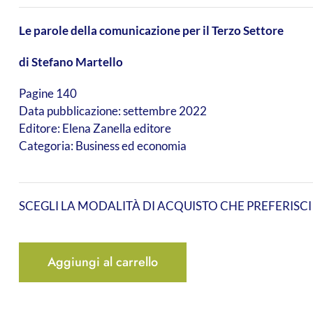
Le parole della comunicazione per il Terzo Settore
di Stefano Martello
Pagine 140
Data pubblicazione: settembre 2022
Editore: Elena Zanella editore
Categoria: Business ed economia
SCEGLI LA MODALITÀ DI ACQUISTO CHE PREFERISCI
Aggiungi al carrello