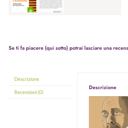
Se ti fa piacere (qui sotto) potrai lasciare una recen
Descrizione
Descrizione
Recensioni (0)