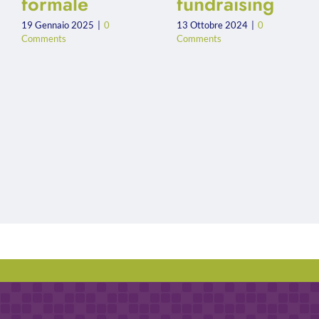
formale
fundraising
19 Gennaio 2025
|
0
13 Ottobre 2024
|
0
Comments
Comments