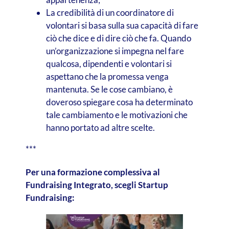
La credibilità di un coordinatore di
volontari si basa sulla sua capacità di fare
ciò che dice e di dire ciò che fa. Quando
un’organizzazione si impegna nel fare
qualcosa, dipendenti e volontari si
aspettano che la promessa venga
mantenuta. Se le cose cambiano, è
doveroso spiegare cosa ha determinato
tale cambiamento e le motivazioni che
hanno portato ad altre scelte.
***
Per una formazione complessiva al
Fundraising Integrato, scegli Startup
Fundraising: