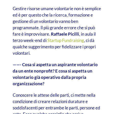
Gestire risorse umane volontarie non è semplice
ed è per questo che la ricerca, formazione e
gestione di un volontario vanno ben
programmate. Il più grande errore che si può
fare è improvvisare.
Raffaele Picilli
, in aula il
terzo week-end di
Startup Fundraising
, ci dà
qualche suggerimento per fidelizzare i propri
volontari.
——-
Cosa si aspetta un aspirante volontario
da un ente nonprofit? E cosa si aspetta un
volontario già operativo dalla propria
organizzazione?
Conoscere le attese delle parti, ci mette nella
condizione di creare relazioni durature e
soddisfacenti per entrambe le parti, persone ed