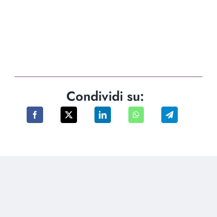
Condividi su: