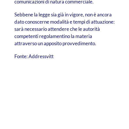
comunicazioni di natura commerciale.
Sebbene la legge sia già in vigore, non è ancora
dato conoscerne modalità e tempi di attuazione:
sarà necessario attendere che le autorità
competenti regolamentino la materia
attraverso un apposito provvedimento.
Fonte: Addressvitt