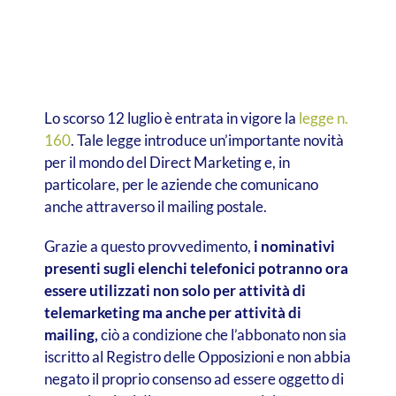
Lo scorso 12 luglio è entrata in vigore la
legge n.
160
. Tale legge introduce un’importante novità
per il mondo del Direct Marketing e, in
particolare, per le aziende che comunicano
anche attraverso il mailing postale.
Grazie a questo provvedimento,
i nominativi
presenti sugli elenchi telefonici potranno ora
essere utilizzati non solo per attività di
telemarketing ma anche per attività di
mailing,
ciò a condizione che l’abbonato non sia
iscritto al Registro delle Opposizioni e non abbia
negato il proprio consenso ad essere oggetto di