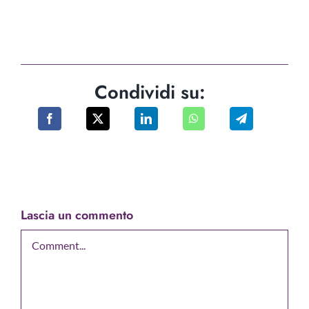
Condividi su:
Lascia un commento
Comment