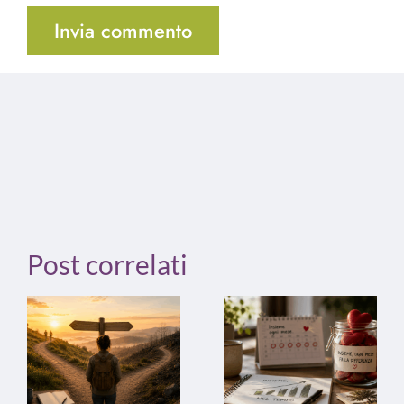
Post correlati