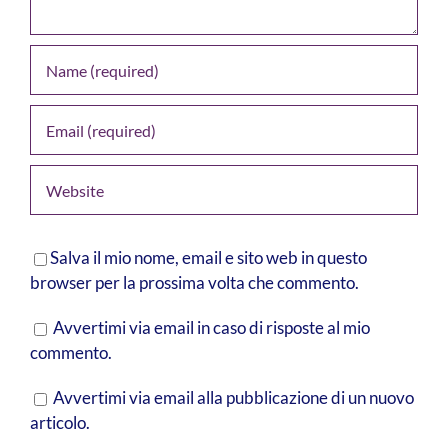
Salva il mio nome, email e sito web in questo
browser per la prossima volta che commento.
Avvertimi via email in caso di risposte al mio
commento.
Avvertimi via email alla pubblicazione di un nuovo
articolo.