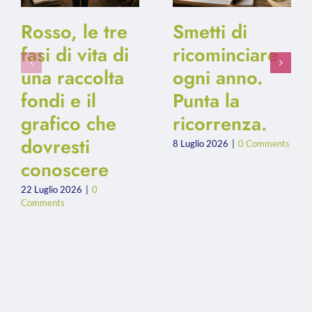
Rosso, le tre
Smetti di
fasi di vita di
ricominciare
una raccolta
ogni anno.
fondi e il
Punta la
grafico che
ricorrenza.
dovresti
8 Luglio 2026
|
0 Comments
conoscere
22 Luglio 2026
|
0
Comments