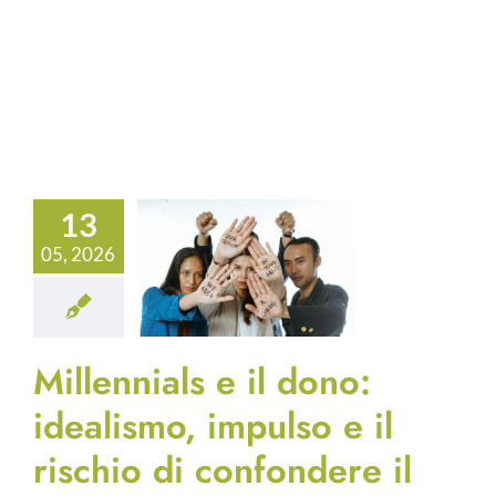
13
05, 2026
Millennials e il dono:
idealismo, impulso e il
rischio di confondere il