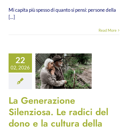
Mi capita più spesso di quanto si pensi: persone della
[...]
Read More
22
02, 2026
La Generazione
Silenziosa. Le radici del
dono e la cultura della