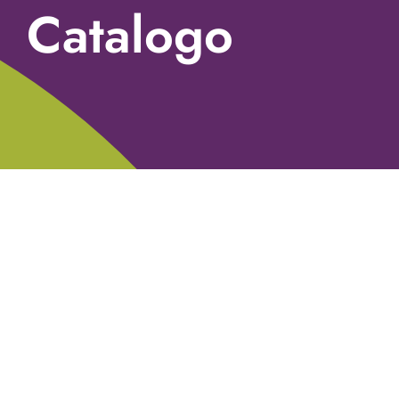
Catalogo