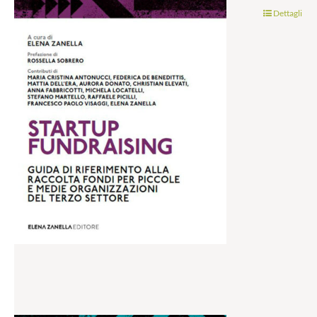
Dettagli