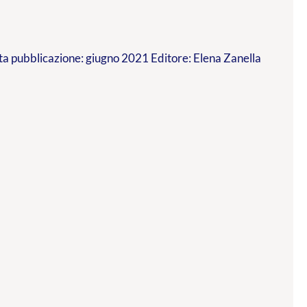
a pubblicazione: giugno 2021 Editore: Elena Zanella