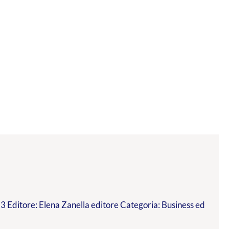
 Editore: Elena Zanella editore Categoria: Business ed