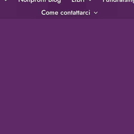
Come contattarci