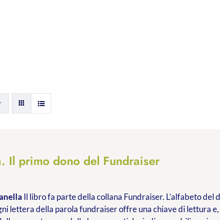
. Il primo dono del Fundraiser
anella
Il libro fa parte della collana Fundraiser. L’alfabeto de
ni lettera della parola fundraiser offre una chiave di lettura e,