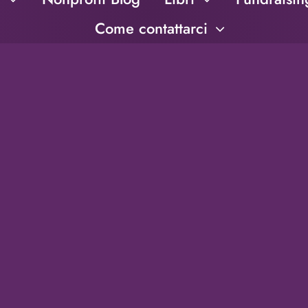
Come contattarci