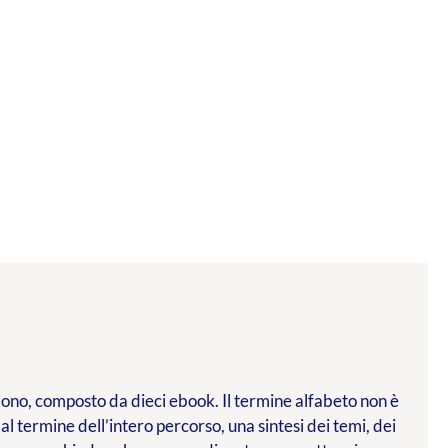
l dono, composto da dieci ebook. Il termine alfabeto non è
 al termine dell’intero percorso, una sintesi dei temi, dei