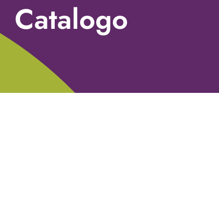
Catalogo