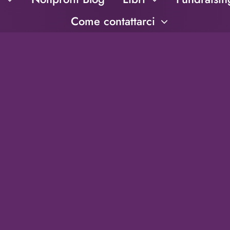
Come contattarci