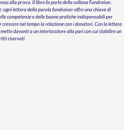
messo alla prova.
Il libro fa parte della collana Fundraiser.
 ogni lettera della parola fundraiser offre una chiave di
 delle competenze e delle buone pratiche indispensabili per
 crescere nel tempo la relazione con i donatori. Con la lettera
 mette davanti a un interlocutore alla pari con cui stabilire un
ritti riservati