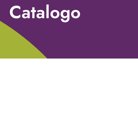
Catalogo