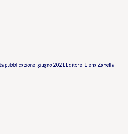
a pubblicazione: giugno 2021 Editore: Elena Zanella