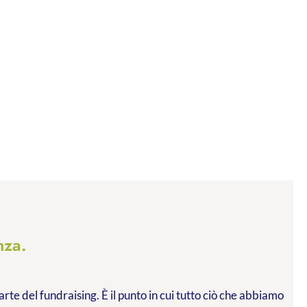
nza.
arte del fundraising. È il punto in cui tutto ciò che abbiamo