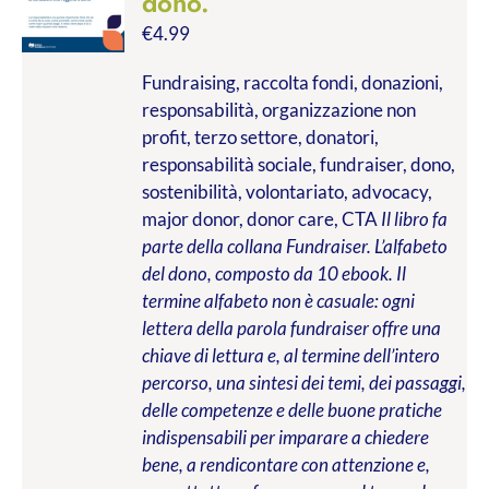
dono.
€
4.99
Fundraising, raccolta fondi, donazioni,
responsabilità, organizzazione non
profit, terzo settore, donatori,
responsabilità sociale, fundraiser, dono,
sostenibilità, volontariato, advocacy,
major donor, donor care, CTA
Il libro fa
parte della collana Fundraiser. L’alfabeto
del dono, composto da 10 ebook. Il
termine alfabeto non è casuale: ogni
lettera della parola fundraiser offre una
chiave di lettura e, al termine dell’intero
percorso, una sintesi dei temi, dei passaggi,
delle competenze e delle buone pratiche
indispensabili per imparare a chiedere
bene, a rendicontare con attenzione e,