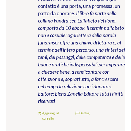
contatto è una porta, una promessa, un
patto da onorare.
Il libro fa parte della
collana Fundraiser. L’alfabeto del dono,
composto da 10 ebook. Il termine alfabeto
non è casuale: ogni lettera della parola
fundraiser offre una chiave di lettura e, al
termine dell’intero percorso, una sintesi dei
temi, dei passaggi, delle competenze e delle
buone pratiche indispensabili per imparare
a chiedere bene, a rendicontare con
attenzione e, soprattutto, a far crescere
nel tempo la relazione con i donatori.
Editore: Elena Zanella Editore
Tutti i diritti
riservati
Aggiungi al
Dettagli
carrello