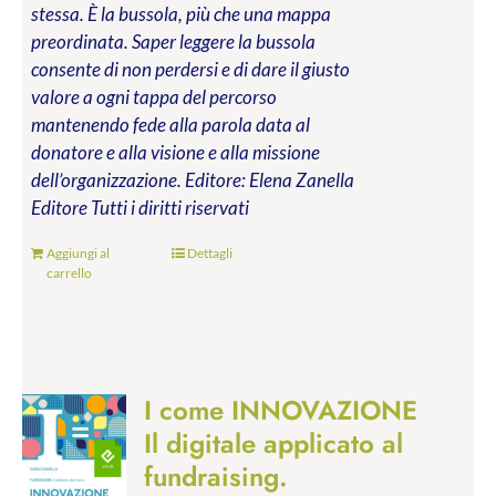
stessa. È la bussola, più che una mappa
preordinata. Saper leggere la bussola
consente di non perdersi e di dare il giusto
valore a ogni tappa del percorso
mantenendo fede alla parola data al
donatore e alla visione e alla missione
dell’organizzazione.
Editore: Elena Zanella
Editore
Tutti i diritti riservati
Aggiungi al
Dettagli
carrello
I come INNOVAZIONE
Il digitale applicato al
fundraising.