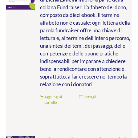
collana Fundraiser. L’alfabeto del dono,
composto da dieci ebook. Il termine
alfabeto non è casuale: ogni lettera della
parola fundraiser offre una chiave di
lettura e, al termine dell’intero percorso,
una sintesi dei temi, dei passaggi, delle
competenze e delle buone pratiche
indispensabili per imparare a chiedere
bene, a rendicontare con attenzione e,
soprattutto, a far crescere nel tempo la
relazione con i donatori.
Aggiungi al
Dettagli
carrello