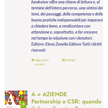
fundraiser offre una chiave di lettura e, al
termine dell’intero percorso, una sintesi dei
temi, dei passaggi, delle competenze e delle
buone pratiche indispensabili per imparare
a chiedere bene, a rendicontare con
attenzione e, soprattutto, a far crescere
nel tempo la relazione con i donatori.
Editore: Elena Zanella Editore
Tutti i diritti
riservati
Aggiungi al
Dettagli
carrello
A = AZIENDE
Partnership e CSR: quando