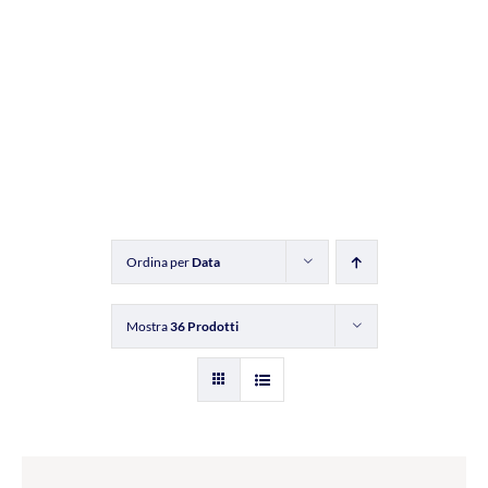
Ordina per
Data
Mostra
36 Prodotti