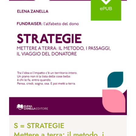
S = STRATEGIE
Mettere a terra: il metodo, i