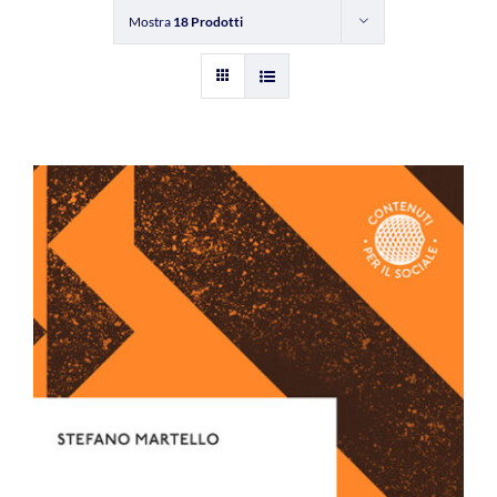
Mostra
18 Prodotti