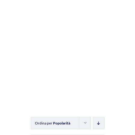
Ordina per
Popolarità