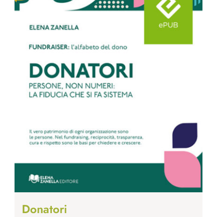
Donatori