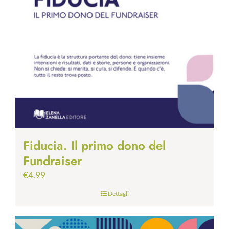
Fiducia. Il primo dono del
Fundraiser
€
4.99
Dettagli