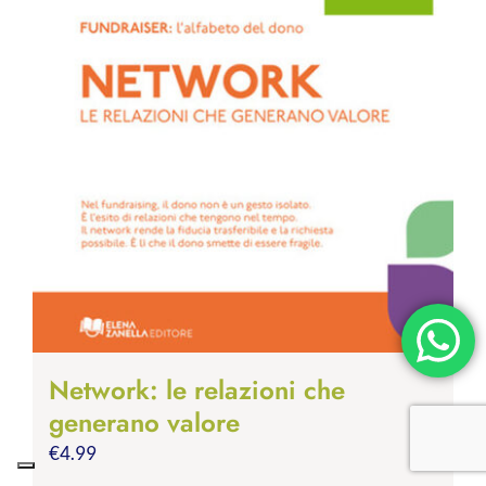
Network: le relazioni che
generano valore
€
4.99