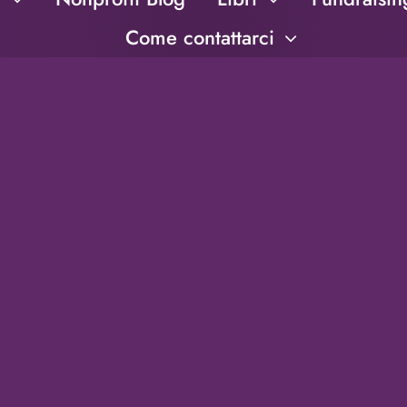
Come contattarci