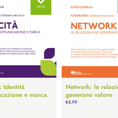
: Identità
Network: le relazi
cazione e marca.
generano valore
€
4.99