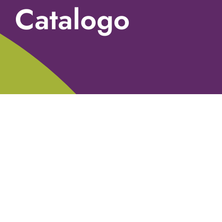
Catalogo