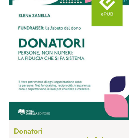
Donatori