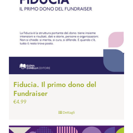
Fiducia. Il primo dono del
Fundraiser
€
4.99
Dettagli