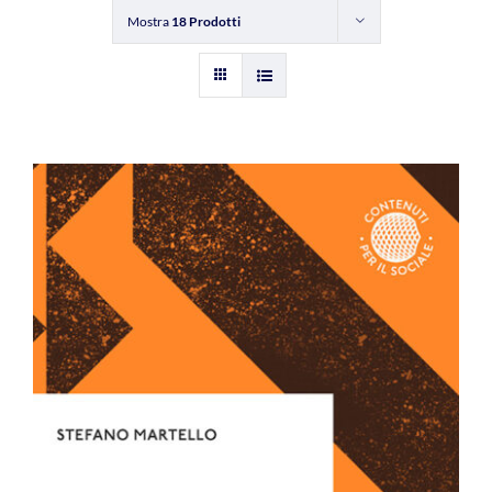
Mostra
18 Prodotti