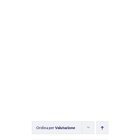
Ordina per
Valutazione