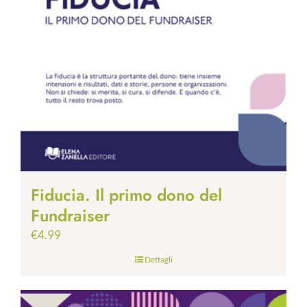
Fiducia. Il primo dono del
Fundraiser
€
4.99
Dettagli