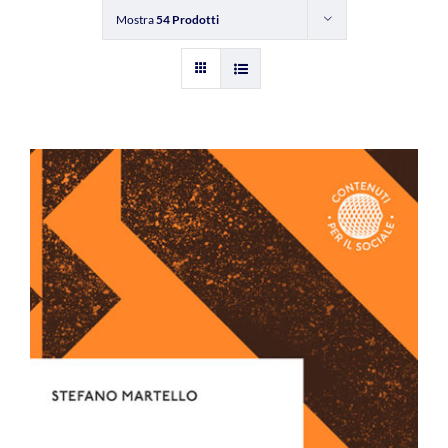
Mostra
54 Prodotti