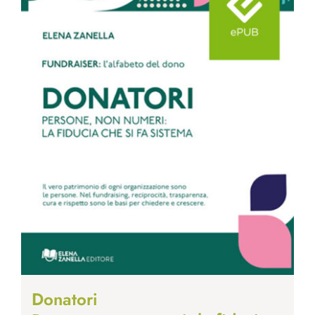
Donatori