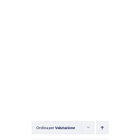
Ordina per
Valutazione