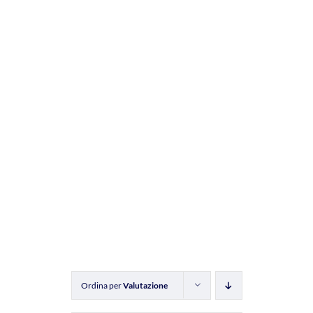
Ordina per
Valutazione