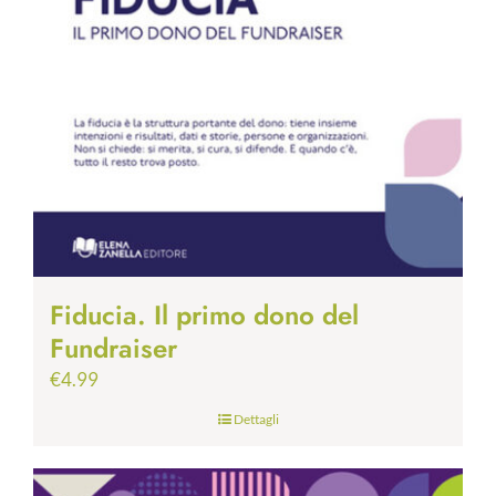
Fiducia. Il primo dono del
Fundraiser
€
4.99
Dettagli