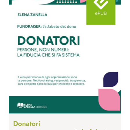
Donatori