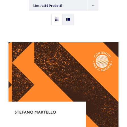
Mostra
54 Prodotti