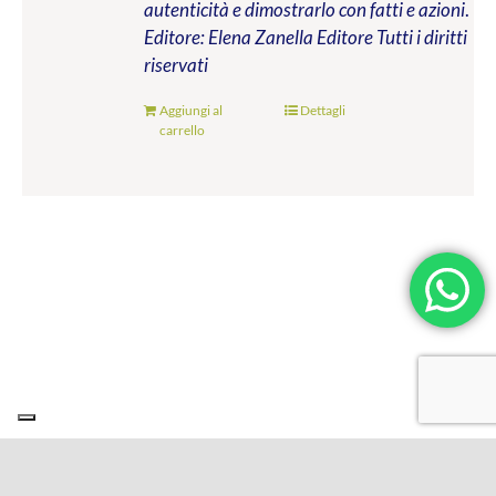
autenticità e dimostrarlo con fatti e azioni
.
Editore: Elena Zanella Editore
Tutti i diritti
riservati
Aggiungi al
Dettagli
carrello