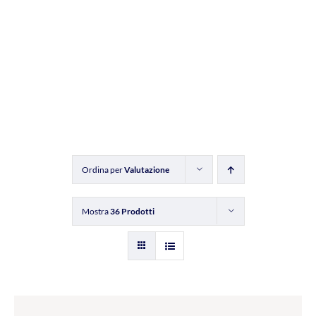
Ordina per
Valutazione
Mostra
36 Prodotti