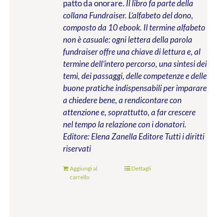
patto da onorare.
Il libro fa parte della
collana Fundraiser. L’alfabeto del dono,
composto da 10 ebook. Il termine alfabeto
non è casuale: ogni lettera della parola
fundraiser offre una chiave di lettura e, al
termine dell’intero percorso, una sintesi dei
temi, dei passaggi, delle competenze e delle
buone pratiche indispensabili per imparare
a chiedere bene, a rendicontare con
attenzione e, soprattutto, a far crescere
nel tempo la relazione con i donatori.
Editore: Elena Zanella Editore
Tutti i diritti
riservati
Aggiungi al
Dettagli
carrello