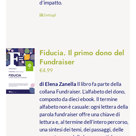
d’impatto.
Dettagli
Fiducia. Il primo dono del
Fundraiser
€
4.99
di Elena Zanella
Il libro fa parte della
collana Fundraiser. L’alfabeto del dono,
composto da dieci ebook. Il termine
alfabeto non è casuale: ogni lettera della
parola fundraiser offre una chiave di
lettura e, al termine dell’intero percorso,
una sintesi dei temi, dei passaggi, delle