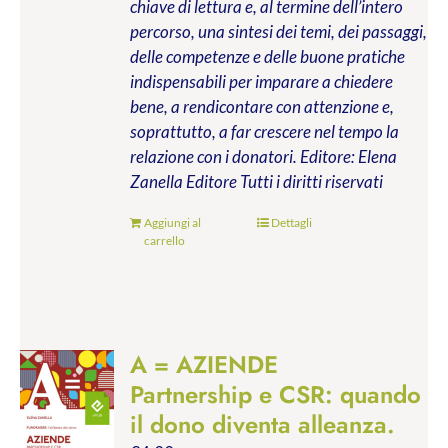
chiave di lettura e, al termine dell’intero
percorso, una sintesi dei temi, dei passaggi,
delle competenze e delle buone pratiche
indispensabili per imparare a chiedere
bene, a rendicontare con attenzione e,
soprattutto, a far crescere nel tempo la
relazione con i donatori.
Editore: Elena
Zanella Editore
Tutti i diritti riservati
Aggiungi al
Dettagli
carrello
A = AZIENDE
Partnership e CSR: quando
il dono diventa alleanza.