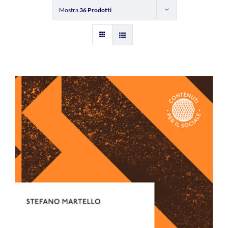
Mostra
36 Prodotti