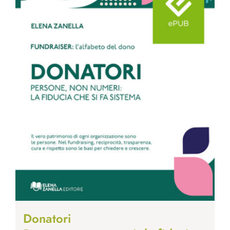
Donatori