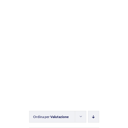
Ordina per
Valutazione