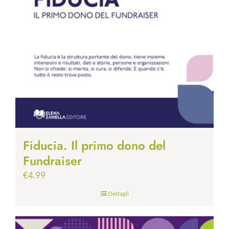
Fiducia. Il primo dono del
Fundraiser
€
4.99
Dettagli