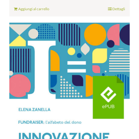
Aggiungi al carrello
Dettagli