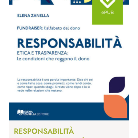
RESPONSABILITÀ