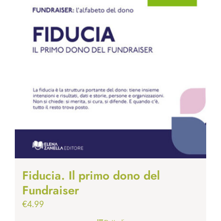
Fiducia. Il primo dono del
Fundraiser
€
4.99