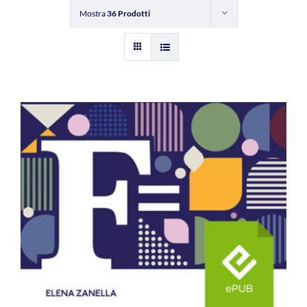
Mostra
36 Prodotti