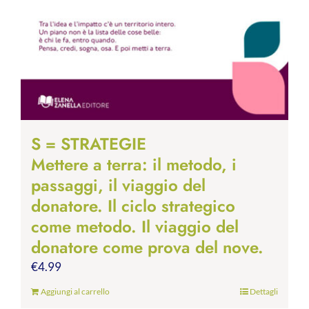
S = STRATEGIE
Mettere a terra: il metodo, i
passaggi, il viaggio del
donatore. Il ciclo strategico
come metodo. Il viaggio del
donatore come prova del nove.
€
4.99
Aggiungi al carrello
Dettagli