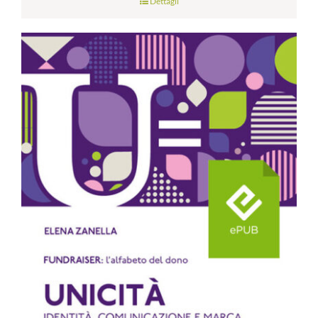
Dettagli