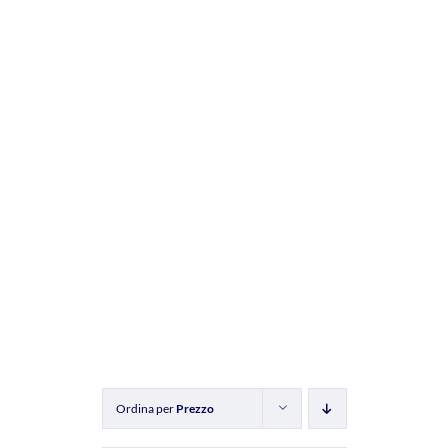
Ordina per
Prezzo