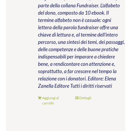
parte della collana Fundraiser. L’alfabeto
del dono, composto da 10 ebook. Il
termine alfabeto non è casuale: ogni
lettera della parola fundraiser offre una
chiave di lettura e, al termine dell’intero
percorso, una sintesi dei temi, dei passaggi,
delle competenze e delle buone pratiche
indispensabili per imparare a chiedere
bene, a rendicontare con attenzione e,
soprattutto, a far crescere nel tempo la
relazione con i donatori.
Editore: Elena
Zanella Editore
Tutti i diritti riservati
Aggiungi al
Dettagli
carrello