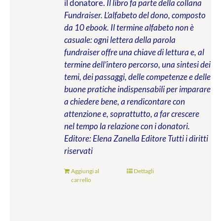
il donatore.
Il libro fa parte della collana
Fundraiser. L’alfabeto del dono, composto
da 10 ebook. Il termine alfabeto non è
casuale: ogni lettera della parola
fundraiser offre una chiave di lettura e, al
termine dell’intero percorso, una sintesi dei
temi, dei passaggi, delle competenze e delle
buone pratiche indispensabili per imparare
a chiedere bene, a rendicontare con
attenzione e, soprattutto, a far crescere
nel tempo la relazione con i donatori.
Editore: Elena Zanella Editore
Tutti i diritti
riservati
Aggiungi al
Dettagli
carrello