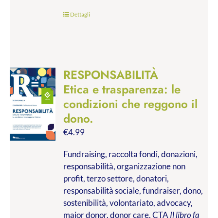
Dettagli
RESPONSABILITÀ
Etica e trasparenza: le
condizioni che reggono il
dono.
€
4.99
Fundraising, raccolta fondi, donazioni,
responsabilità, organizzazione non
profit, terzo settore, donatori,
responsabilità sociale, fundraiser, dono,
sostenibilità, volontariato, advocacy,
major donor, donor care, CTA
Il libro fa