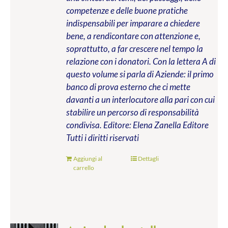
competenze e delle buone pratiche
indispensabili per imparare a chiedere
bene, a rendicontare con attenzione e,
soprattutto, a far crescere nel tempo la
relazione con i donatori. Con la lettera A di
questo volume si parla di Aziende: il primo
banco di prova esterno che ci mette
davanti a un interlocutore alla pari con cui
stabilire un percorso di responsabilità
condivisa.
Editore: Elena Zanella Editore
Tutti i diritti riservati
Aggiungi al
Dettagli
carrello