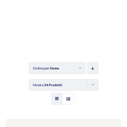
Ordina per
Nome
Mostra
54 Prodotti