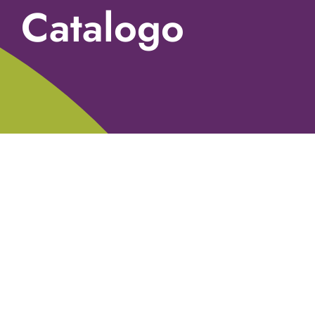
Catalogo