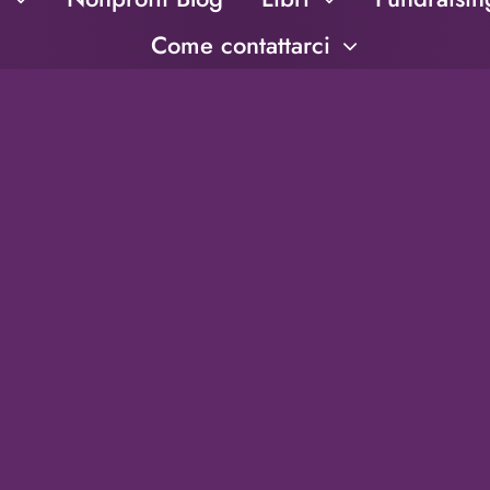
Come contattarci