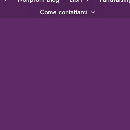
Come contattarci