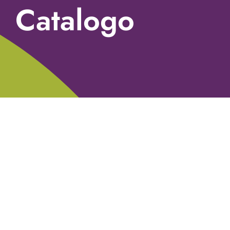
Catalogo