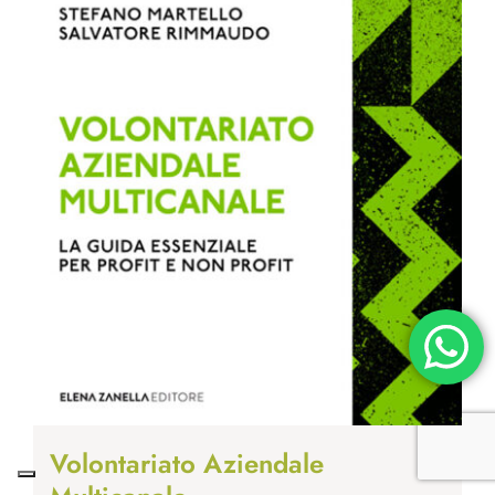
Volontariato Aziendale