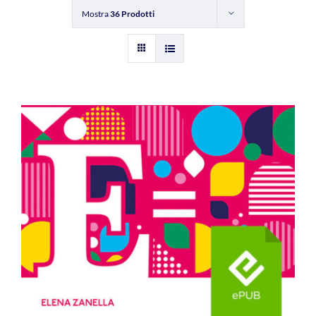
Mostra
36 Prodotti