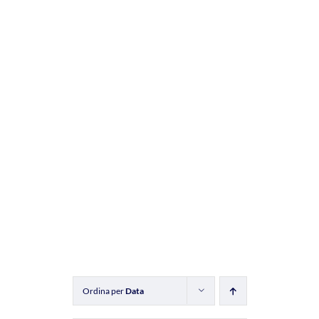
Ordina per
Data