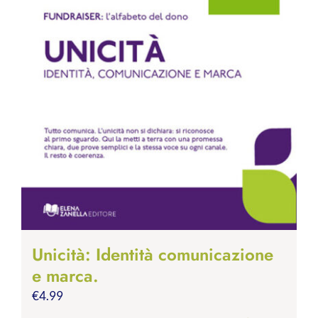
Unicità: Identità comunicazione
e marca.
€
4.99