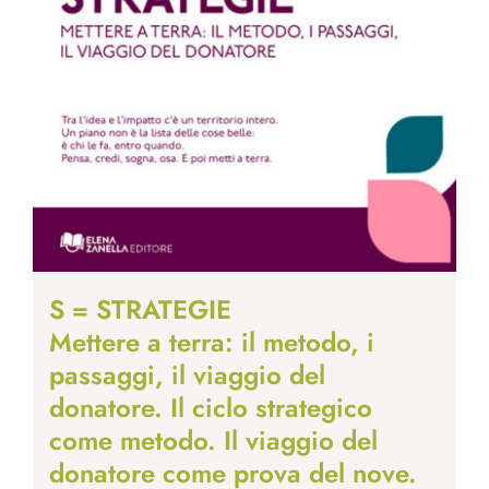
S = STRATEGIE
Mettere a terra: il metodo, i
passaggi, il viaggio del
donatore. Il ciclo strategico
come metodo. Il viaggio del
donatore come prova del nove.