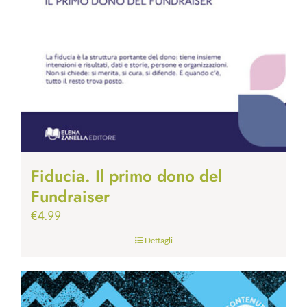
Fiducia. Il primo dono del
Fundraiser
€
4.99
Dettagli