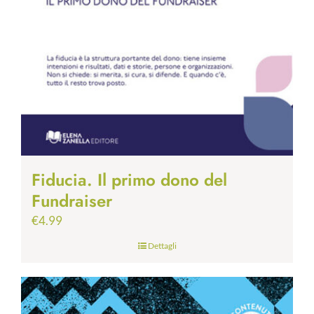
Fiducia. Il primo dono del
Fundraiser
€
4.99
Dettagli