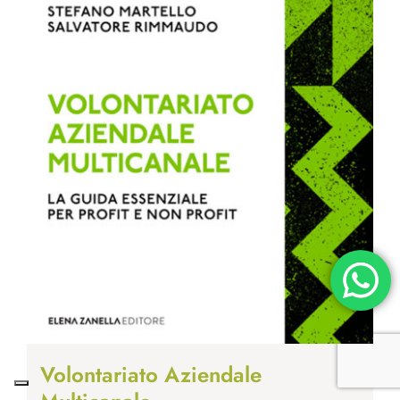
Volontariato Aziendale