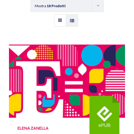
Mostra
18 Prodotti