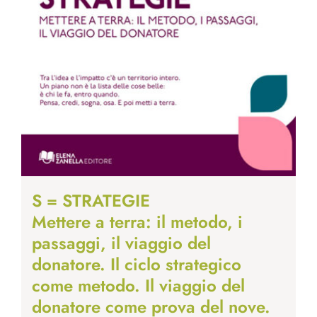
S = STRATEGIE
Mettere a terra: il metodo, i
passaggi, il viaggio del
donatore. Il ciclo strategico
come metodo. Il viaggio del
donatore come prova del nove.