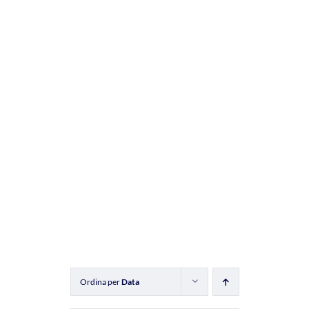
Ordina per
Data