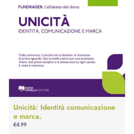
Unicità: Identità comunicazione
e marca.
€
4.99