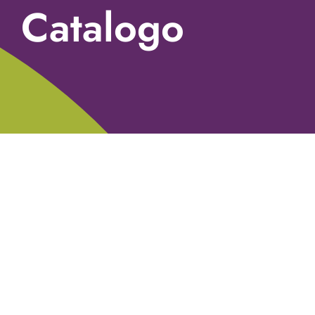
Catalogo