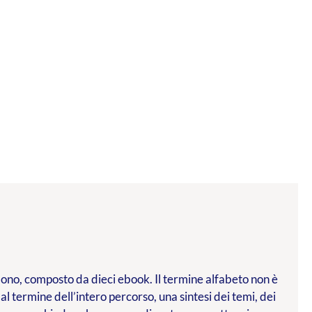
l dono, composto da dieci ebook. Il termine alfabeto non è
 al termine dell’intero percorso, una sintesi dei temi, dei