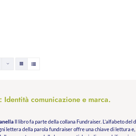
à: Identità comunicazione e marca.
anella
Il libro fa parte della collana Fundraiser. L’alfabeto de
ni lettera della parola fundraiser offre una chiave di lettura e,