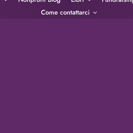
Come contattarci