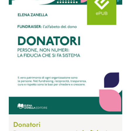
Donatori