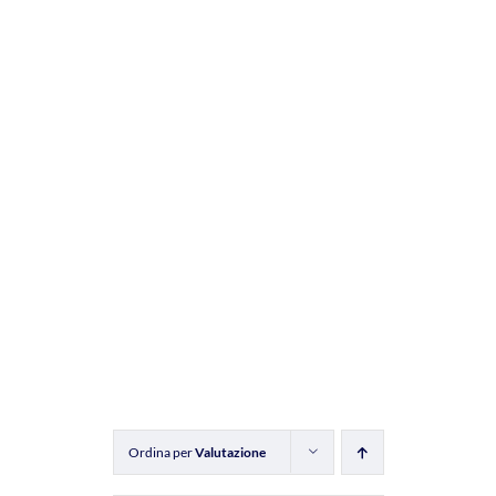
Ordina per
Valutazione