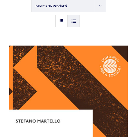
Mostra
36 Prodotti