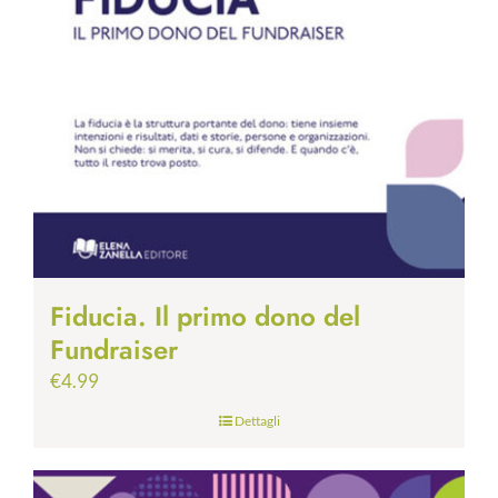
Fiducia. Il primo dono del
Fundraiser
€
4.99
Dettagli