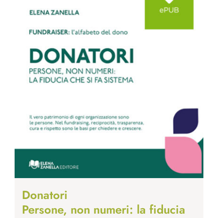
Donatori
Persone, non numeri: la fiducia