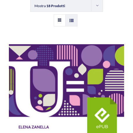
Mostra
18 Prodotti