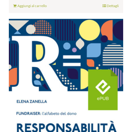
Aggiungi al carrello
Dettagli