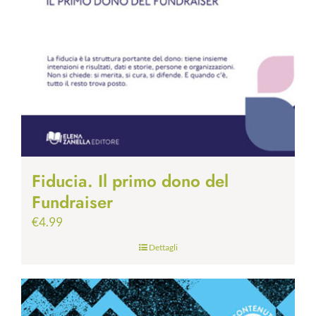
Fiducia. Il primo dono del
Fundraiser
€
4.99
Dettagli