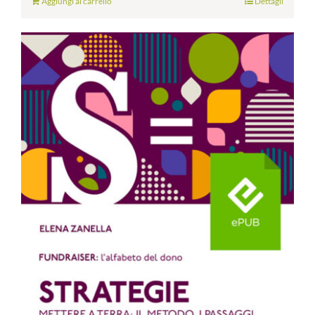
Aggiungi al carrello
Dettagli