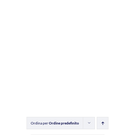
Ordina per
Ordine predefinito