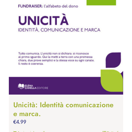
Unicità: Identità comunicazione
e marca.
€
4.99