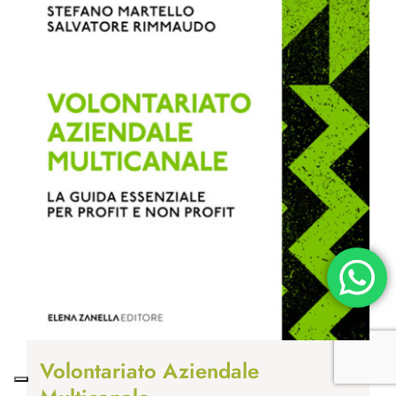
Volontariato Aziendale