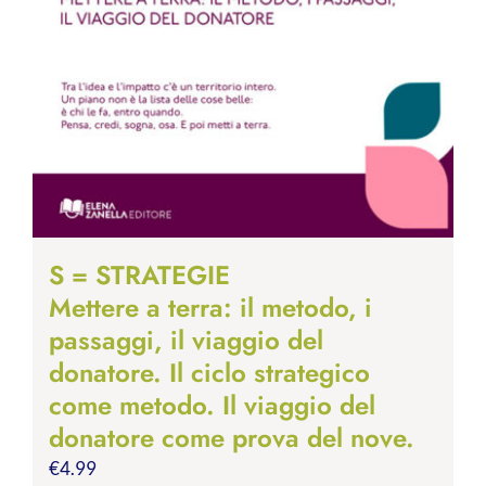
S = STRATEGIE
Mettere a terra: il metodo, i
passaggi, il viaggio del
donatore. Il ciclo strategico
come metodo. Il viaggio del
donatore come prova del nove.
€
4.99