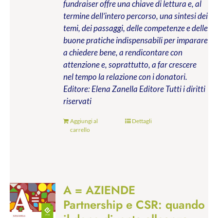
fundraiser offre una chiave di lettura e, al
termine dell’intero percorso, una sintesi dei
temi, dei passaggi, delle competenze e delle
buone pratiche indispensabili per imparare
a chiedere bene, a rendicontare con
attenzione e, soprattutto, a far crescere
nel tempo la relazione con i donatori.
Editore: Elena Zanella Editore
Tutti i diritti
riservati
Aggiungi al
Dettagli
carrello
A = AZIENDE
Partnership e CSR: quando