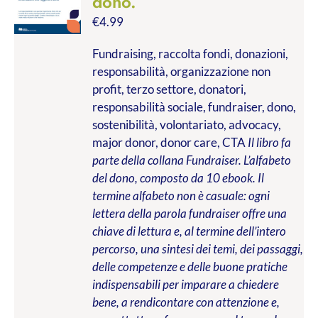
dono.
€
4.99
Fundraising, raccolta fondi, donazioni,
responsabilità, organizzazione non
profit, terzo settore, donatori,
responsabilità sociale, fundraiser, dono,
sostenibilità, volontariato, advocacy,
major donor, donor care, CTA
Il libro fa
parte della collana Fundraiser. L’alfabeto
del dono, composto da 10 ebook. Il
termine alfabeto non è casuale: ogni
lettera della parola fundraiser offre una
chiave di lettura e, al termine dell’intero
percorso, una sintesi dei temi, dei passaggi,
delle competenze e delle buone pratiche
indispensabili per imparare a chiedere
bene, a rendicontare con attenzione e,