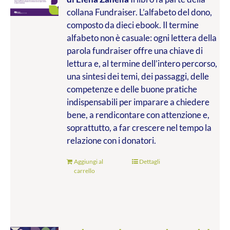
collana Fundraiser. L’alfabeto del dono,
composto da dieci ebook. Il termine
alfabeto non è casuale: ogni lettera della
parola fundraiser offre una chiave di
lettura e, al termine dell’intero percorso,
una sintesi dei temi, dei passaggi, delle
competenze e delle buone pratiche
indispensabili per imparare a chiedere
bene, a rendicontare con attenzione e,
soprattutto, a far crescere nel tempo la
relazione con i donatori.
Aggiungi al
Dettagli
carrello