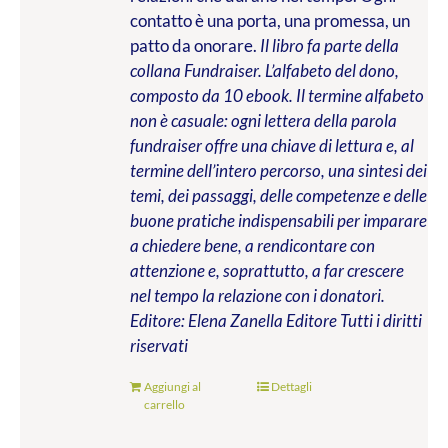
contatto è una porta, una promessa, un
patto da onorare.
Il libro fa parte della
collana Fundraiser. L’alfabeto del dono,
composto da 10 ebook. Il termine alfabeto
non è casuale: ogni lettera della parola
fundraiser offre una chiave di lettura e, al
termine dell’intero percorso, una sintesi dei
temi, dei passaggi, delle competenze e delle
buone pratiche indispensabili per imparare
a chiedere bene, a rendicontare con
attenzione e, soprattutto, a far crescere
nel tempo la relazione con i donatori.
Editore: Elena Zanella Editore
Tutti i diritti
riservati
Aggiungi al
Dettagli
carrello