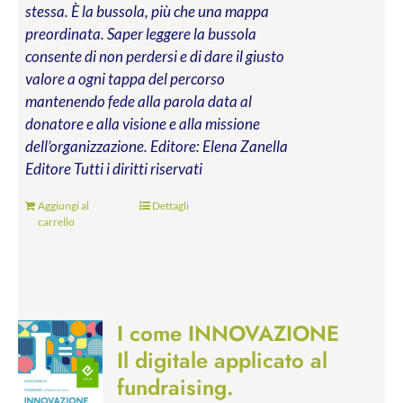
stessa. È la bussola, più che una mappa
preordinata. Saper leggere la bussola
consente di non perdersi e di dare il giusto
valore a ogni tappa del percorso
mantenendo fede alla parola data al
donatore e alla visione e alla missione
dell’organizzazione.
Editore: Elena Zanella
Editore
Tutti i diritti riservati
Aggiungi al
Dettagli
carrello
I come INNOVAZIONE
Il digitale applicato al
fundraising.