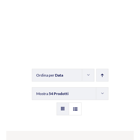
Ordina per
Data
Mostra
54 Prodotti