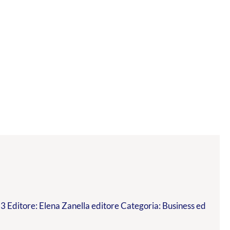
 Editore: Elena Zanella editore Categoria: Business ed