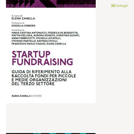
Dettagli