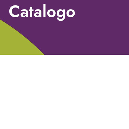
Catalogo