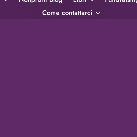
Come contattarci