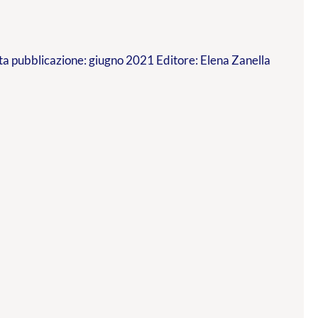
a pubblicazione: giugno 2021 Editore: Elena Zanella