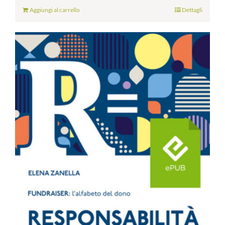
Aggiungi al carrello
Dettagli