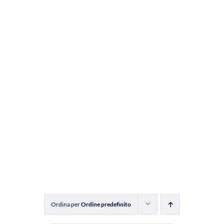
Ordina per
Ordine predefinito