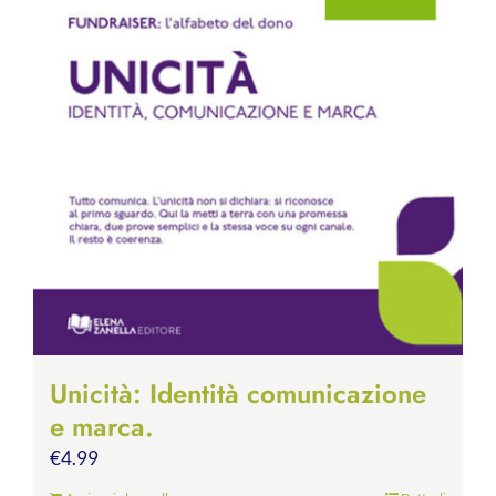
Unicità: Identità comunicazione
e marca.
€
4.99