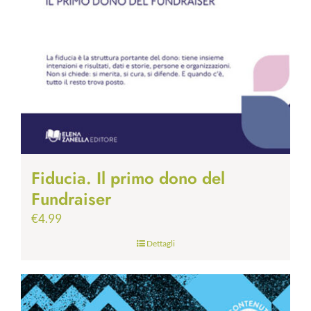
Fiducia. Il primo dono del
Fundraiser
€
4.99
Dettagli