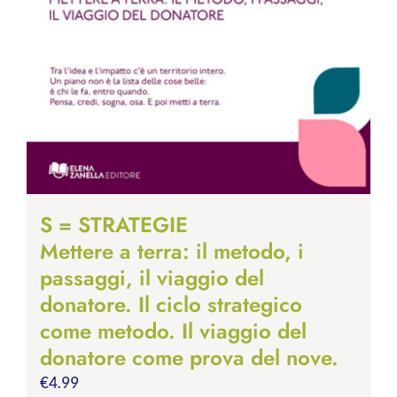
S = STRATEGIE
Mettere a terra: il metodo, i
passaggi, il viaggio del
donatore. Il ciclo strategico
come metodo. Il viaggio del
donatore come prova del nove.
€
4.99