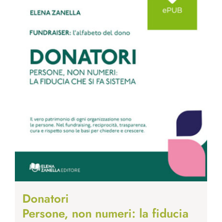
Donatori
Persone, non numeri: la fiducia