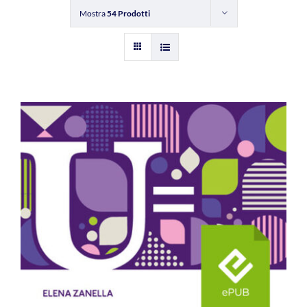
Mostra
54 Prodotti