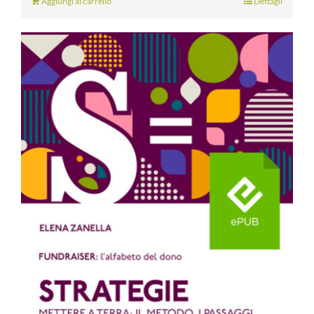
Aggiungi al carrello
Dettagli