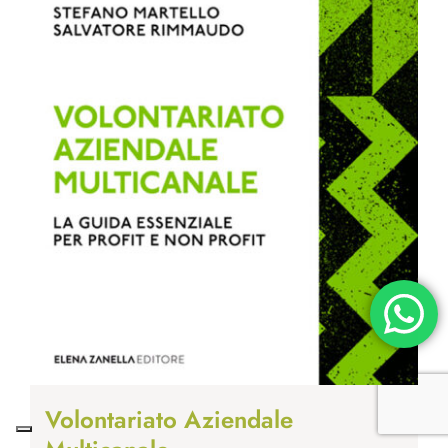
Volontariato Aziendale