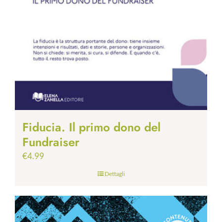
Fiducia. Il primo dono del
Fundraiser
€
4.99
Dettagli