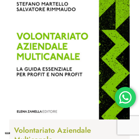
Volontariato Aziendale