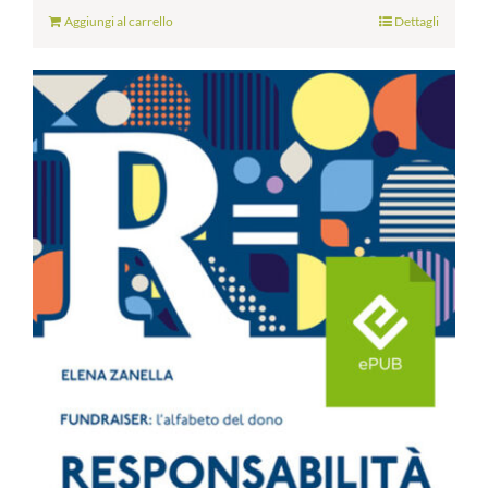
Aggiungi al carrello
Dettagli