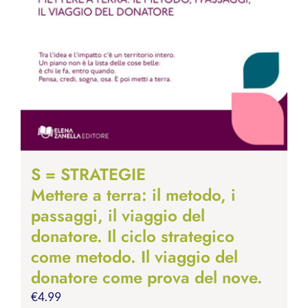
S = STRATEGIE
Mettere a terra: il metodo, i
passaggi, il viaggio del
donatore. Il ciclo strategico
come metodo. Il viaggio del
donatore come prova del nove.
€
4.99