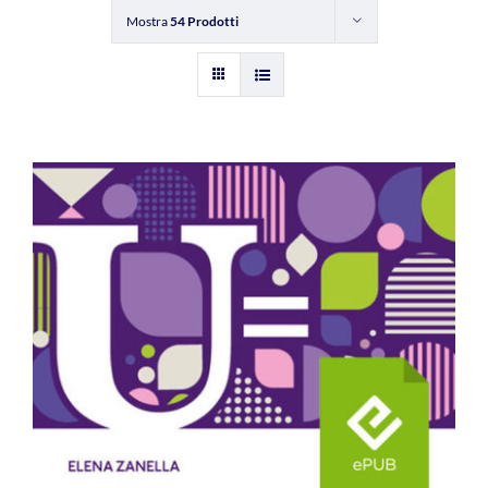
Mostra
54 Prodotti