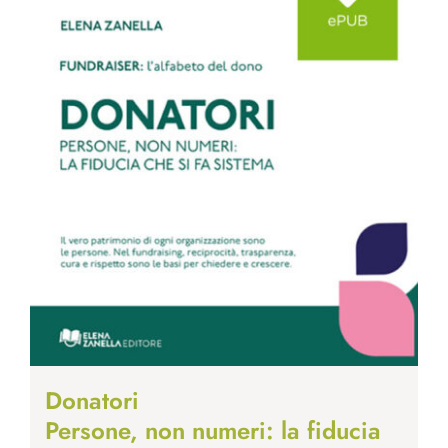
Donatori
Persone, non numeri: la fiducia