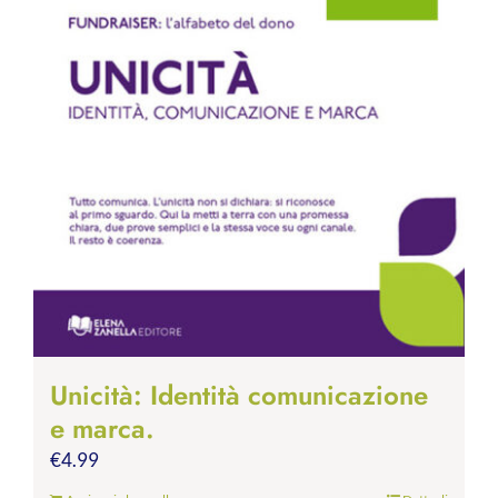
Unicità: Identità comunicazione
e marca.
€
4.99