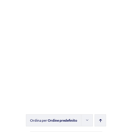
Ordina per
Ordine predefinito