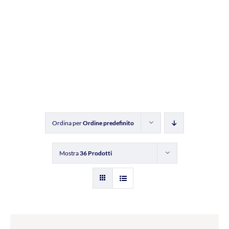
Ordina per
Ordine predefinito
Mostra
36 Prodotti