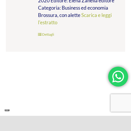
2020 Editore: Elena Zanella editore
Categoria: Business ed economia
Brossura, con alette
Scarica e leggi
l'estratto
Dettagli