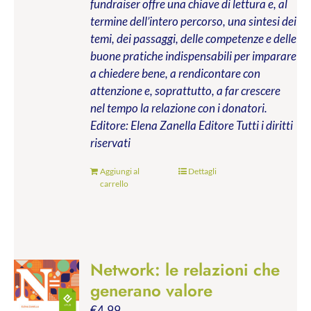
fundraiser offre una chiave di lettura e, al
termine dell’intero percorso, una sintesi dei
temi, dei passaggi, delle competenze e delle
buone pratiche indispensabili per imparare
a chiedere bene, a rendicontare con
attenzione e, soprattutto, a far crescere
nel tempo la relazione con i donatori.
Editore: Elena Zanella Editore
Tutti i diritti
riservati
Aggiungi al
Dettagli
carrello
Network: le relazioni che
generano valore
€
4.99