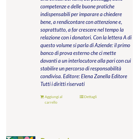
competenze e delle buone pratiche
indispensabili per imparare a chiedere
bene, a rendicontare con attenzione e,
soprattutto, a far crescere nel tempo la
relazione con i donatori. Con la lettera A di
questo volume si parla di Aziende: il primo
banco di prova esterno che ci mette
davanti a un interlocutore alla pari con cui
stabilire un percorso di responsabilità
condivisa.
Editore: Elena Zanella Editore
Tutti i diritti riservati
Aggiungi al
Dettagli
carrello