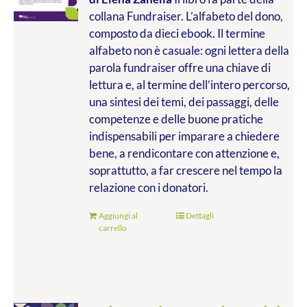
collana Fundraiser. L’alfabeto del dono,
composto da dieci ebook. Il termine
alfabeto non è casuale: ogni lettera della
parola fundraiser offre una chiave di
lettura e, al termine dell’intero percorso,
una sintesi dei temi, dei passaggi, delle
competenze e delle buone pratiche
indispensabili per imparare a chiedere
bene, a rendicontare con attenzione e,
soprattutto, a far crescere nel tempo la
relazione con i donatori.
Aggiungi al
Dettagli
carrello