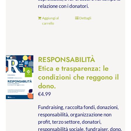
relazione con i donatori.
Aggiungi al
Dettagli
carrello
RESPONSABILITÀ
Etica e trasparenza: le
condizioni che reggono il
dono.
€
4.99
Fundraising, raccolta fondi, donazioni,
responsabilità, organizzazione non
profit, terzo settore, donatori,
responsabilità sociale, fundraiser, dono,