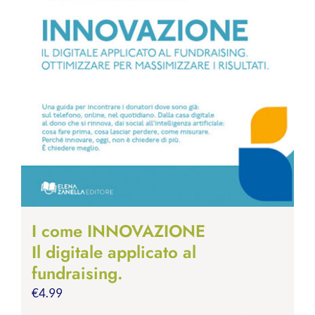
I come INNOVAZIONE
Il digitale applicato al
fundraising.
€
4.99