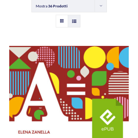
Mostra
36 Prodotti