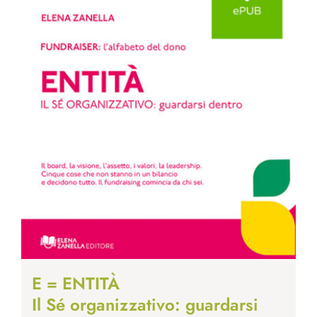
E = ENTITÀ
Il Sé organizzativo: guardarsi