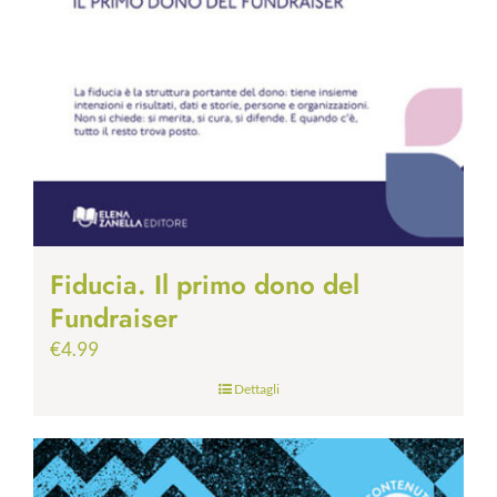
Fiducia. Il primo dono del
Fundraiser
€
4.99
Dettagli