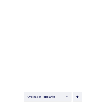
Ordina per
Popolarità