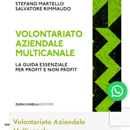
Volontariato Aziendale